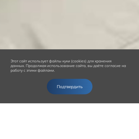
Этот сайт
использует файлы куки (cookies) для хранения
данных.
Продолжая использование сайта, вы даёте согласие на
работу с этими файлами.
Подтвердить
Записаться на сервис