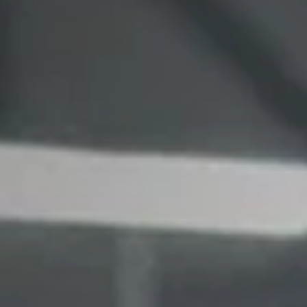
Новости