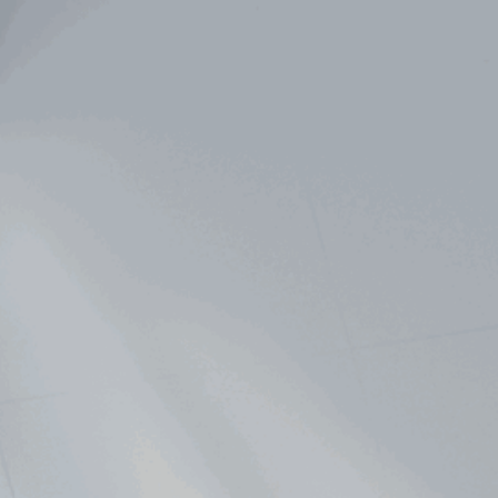
Новости