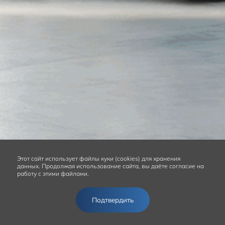
Этот сайт
использует файлы куки (cookies) для хранения
данных.
Продолжая использование сайта, вы даёте согласие на
работу с этими файлами.
Подтвердить